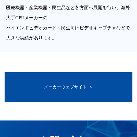
医療機器・産業機器・民生品など各方面へ展開を行い、海外
大手GPUメーカーの
ハイエンドビデオカード・民生向けビデオキャプチャなどで
大きな実績があります。
メーカーウェブサイト ＞