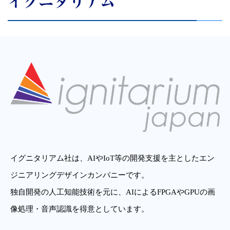
イグニタリアム
イグニタリアム社は、AIやIoT等の開発支援を主としたエン
ジニアリングデザインカンパニーです。
独自開発の人工知能技術を元に、AIによるFPGAやGPUの画
像処理・音声認識を得意としています。