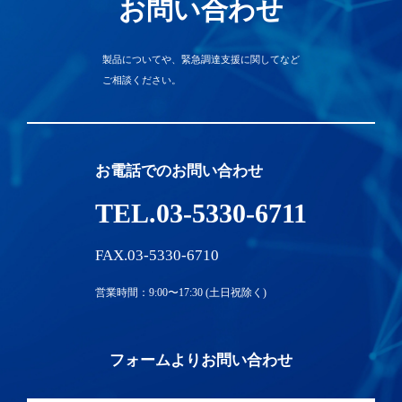
お問い合わせ
製品についてや、緊急調達支援に関してなど
ご相談ください。
お電話でのお問い合わせ
TEL.03-5330-6711
FAX.03-5330-6710
営業時間：9:00〜17:30 (土日祝除く)
フォームよりお問い合わせ