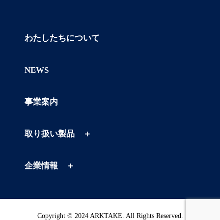
わたしたちについて
NEWS
事業案内
取り扱い製品 ＋
企業情報 ＋
Copyright © 2024 ARKTAKE. All Rights Reserved.