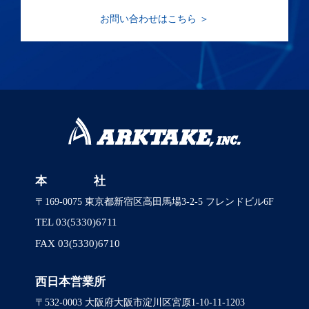
お問い合わせはこちら ＞
本 社
〒169-0075 東京都新宿区高田馬場3-2-5 フレンドビル6F
TEL 03(5330)6711
FAX 03(5330)6710
西日本営業所
〒532-0003 大阪府大阪市淀川区宮原1-10-11-1203