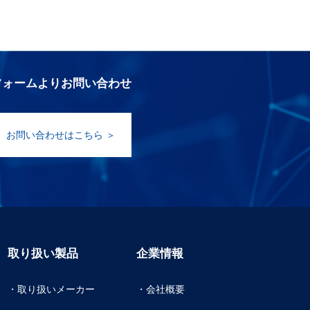
フォームよりお問い合わせ
お問い合わせはこちら ＞
取り扱い製品
企業情報
・取り扱いメーカー
・会社概要