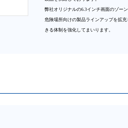
弊社オリジナルの6.3インチ画面のゾーン2向けi
危険場所向けの製品ラインアップを拡充
きる体制を強化してまいります。