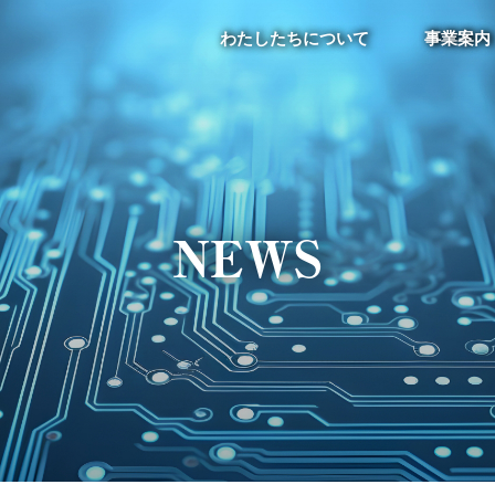
わたしたちについて
事業案内
NEWS