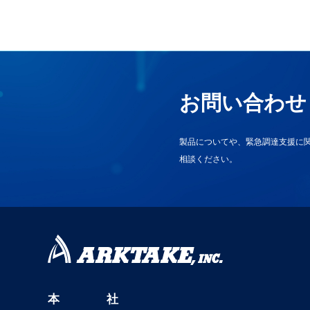
お問い合わせ
製品についてや、緊急調達支援に
相談ください。
本 社