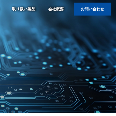
取り扱い製品
会社概要
お問い合わせ