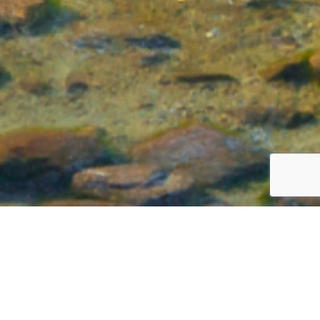
NEWS
2026.05.27
製品紹介