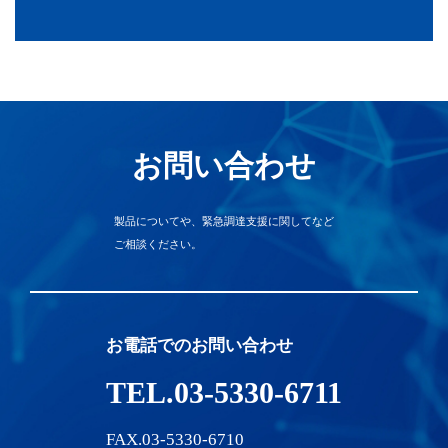
お問い合わせ
製品についてや、緊急調達支援に関してなど
ご相談ください。
お電話でのお問い合わせ
TEL.03-5330-6711
FAX.03-5330-6710