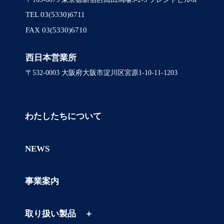
TEL 03(5330)6711
FAX 03(5330)6710
西日本営業所
〒532-0003 大阪府大阪市淀川区宮原1-10-11-1203
わたしたちについて
NEWS
事業案内
取り扱い製品 ＋