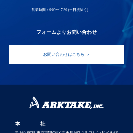
営業時間：9:00〜17:30 (土日祝除く)
フォームよりお問い合わせ
お問い合わせはこちら ＞
本 社
〒169-0075 東京都新宿区高田馬場3-2-5 フレンドビル6F